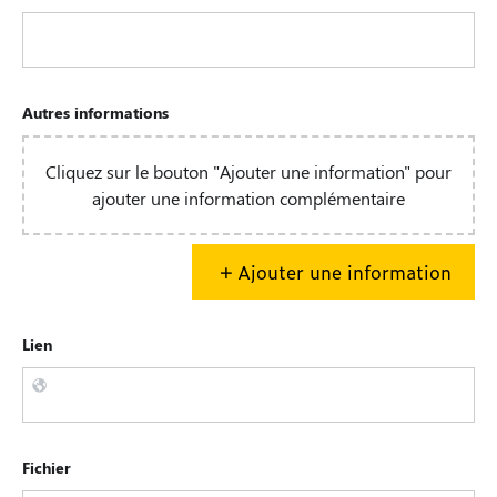
Autres informations
Cliquez sur le bouton "Ajouter une information" pour
ajouter une information complémentaire
Ajouter une information
Lien
Fichier