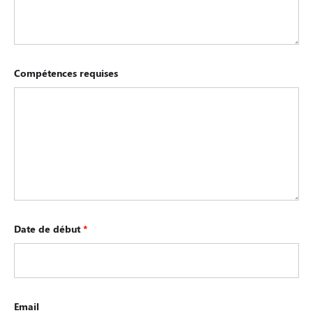
Compétences requises
Date de début
*
Email