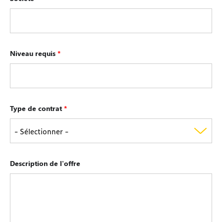
Niveau requis
*
Type de contrat
*
Description de l'offre